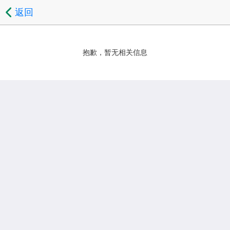
返回
抱歉，暂无相关信息